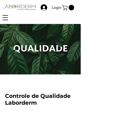
Login
Controle de Qualidade
Laborderm