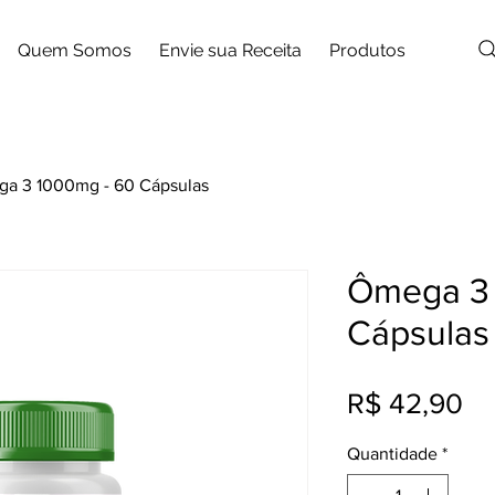
Quem Somos
Envie sua Receita
Produtos
a 3 1000mg - 60 Cápsulas
Ômega 3 
Cápsulas
Pr
R$ 42,90
Quantidade
*