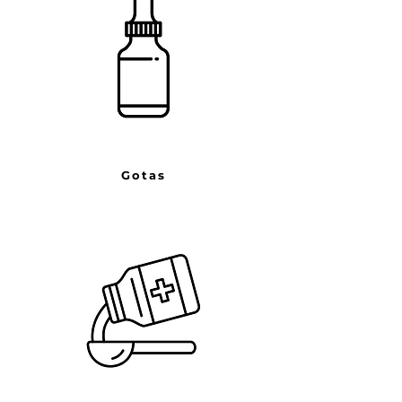
Gotas