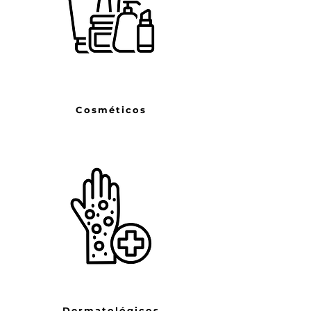
Cosméticos
Dermatológicos