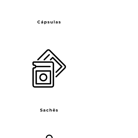
Cápsulas
Sachês